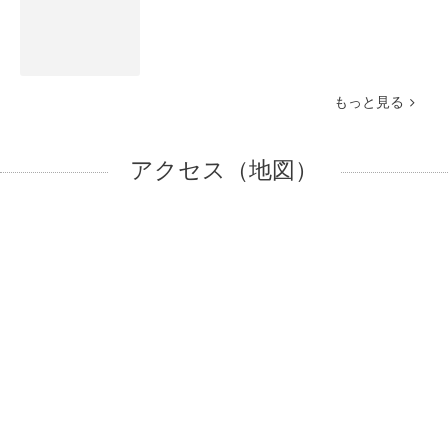
もっと見る
アクセス（地図）