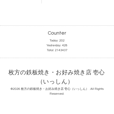
Counter
Today:
202
Yesterday:
428
Total:
2143437
枚方の鉄板焼き・お好み焼き店 壱心
（いっしん）
©2026
枚方の鉄板焼き・お好み焼き店 壱心（いっしん）
. All Rights
Reserved.