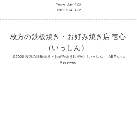
Yesterday:
428
Total:
2143472
枚方の鉄板焼き・お好み焼き店 壱心
（いっしん）
©2026
枚方の鉄板焼き・お好み焼き店 壱心（いっしん）
. All Rights
Reserved.