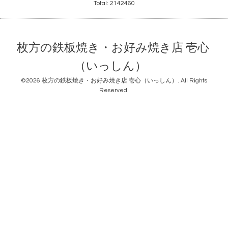
Total:
2142460
枚方の鉄板焼き・お好み焼き店 壱心
（いっしん）
©2026
枚方の鉄板焼き・お好み焼き店 壱心（いっしん）
. All Rights
Reserved.