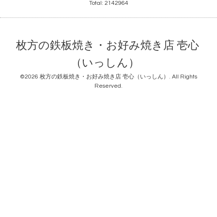
Total:
2142964
枚方の鉄板焼き・お好み焼き店 壱心
（いっしん）
©2026
枚方の鉄板焼き・お好み焼き店 壱心（いっしん）
. All Rights
Reserved.