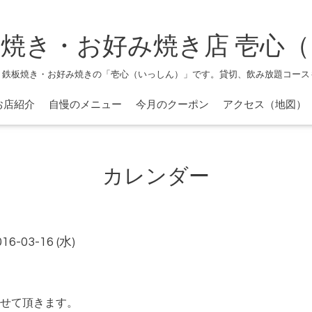
焼き・お好み焼き店 壱心
、鉄板焼き・お好み焼きの「壱心（いっしん）」です。貸切、飲み放題コース
お店紹介
自慢のメニュー
今月のクーポン
アクセス（地図）
カレンダー
016-03-16 (水)
せて頂きます。