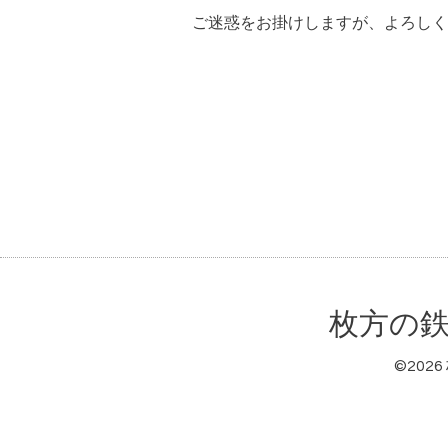
ご迷惑をお掛けしますが、よろしく
枚方の鉄
©2026