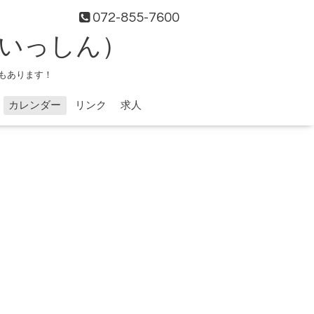
072-855-7600
（いっしん）
もあります！
カレンダー
リンク
求人