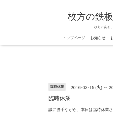
枚方の鉄板
枚方にある
トップページ
お知らせ
臨時休業
2016-03-15 (火) ～ 2
臨時休業
誠に勝手ながら、本日は臨時休業さ