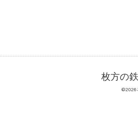
枚方の鉄
©2026