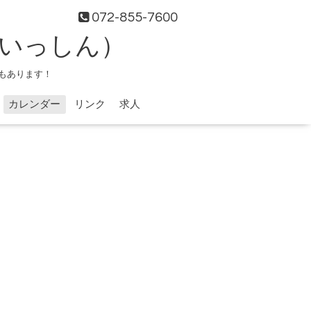
072-855-7600
（いっしん）
もあります！
カレンダー
リンク
求人