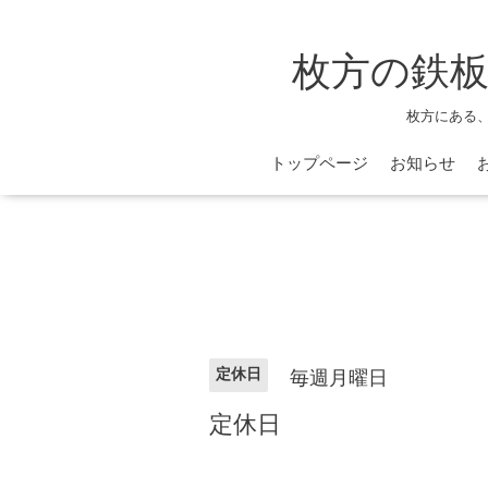
枚方の鉄板
枚方にある
トップページ
お知らせ
定休日
毎週月曜日
定休日