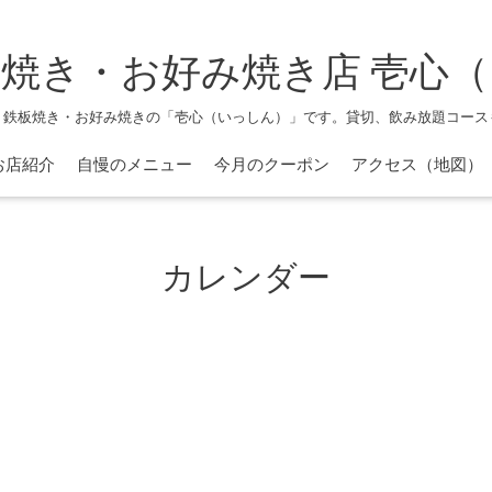
焼き・お好み焼き店 壱心
、鉄板焼き・お好み焼きの「壱心（いっしん）」です。貸切、飲み放題コース
お店紹介
自慢のメニュー
今月のクーポン
アクセス（地図）
カレンダー