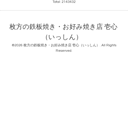
Total:
2143432
枚方の鉄板焼き・お好み焼き店 壱心
（いっしん）
©2026
枚方の鉄板焼き・お好み焼き店 壱心（いっしん）
. All Rights
Reserved.