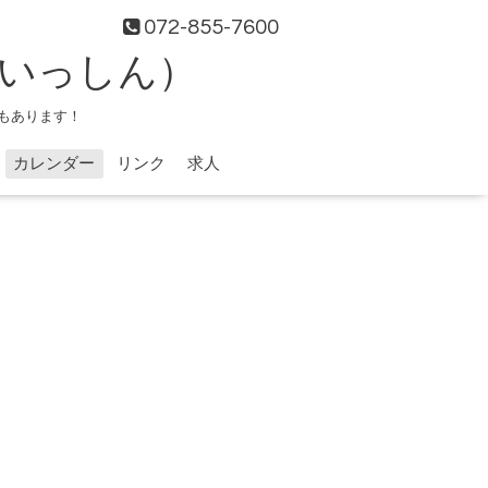
072-855-7600
（いっしん）
もあります！
カレンダー
リンク
求人