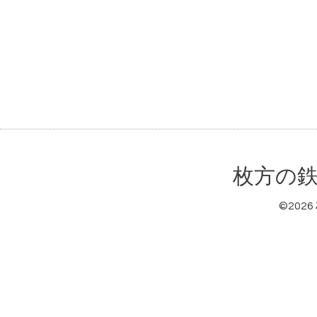
枚方の鉄
©2026