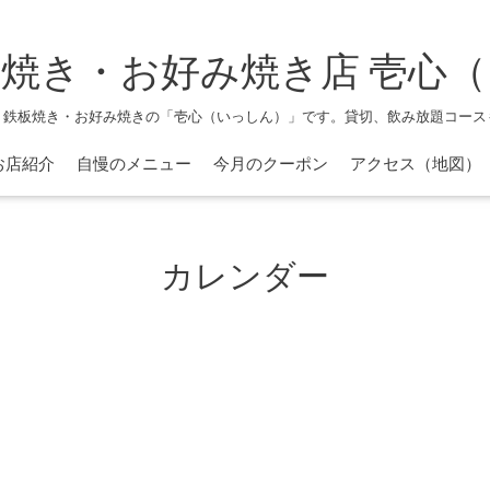
焼き・お好み焼き店 壱心
、鉄板焼き・お好み焼きの「壱心（いっしん）」です。貸切、飲み放題コース
お店紹介
自慢のメニュー
今月のクーポン
アクセス（地図）
カレンダー