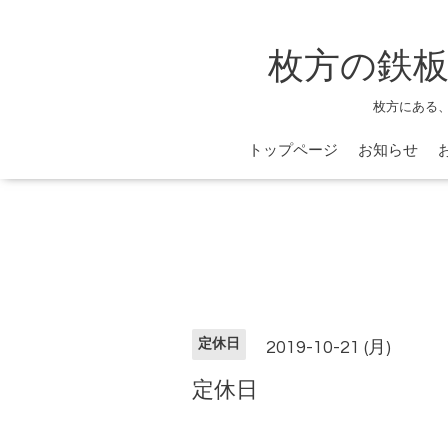
枚方の鉄板
枚方にある
トップページ
お知らせ
定休日
2019-10-21 (月)
定休日