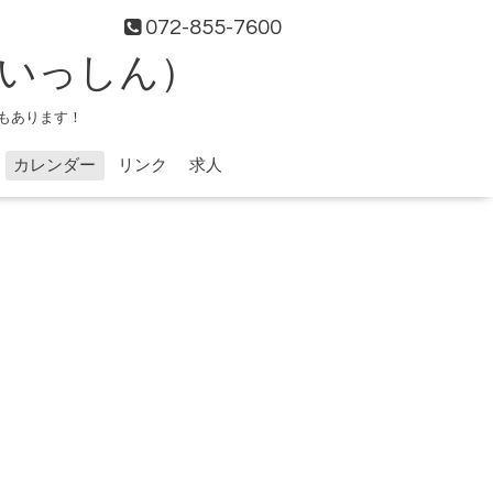
072-855-7600
（いっしん）
もあります！
カレンダー
リンク
求人