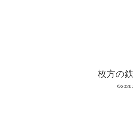
枚方の鉄
©2026