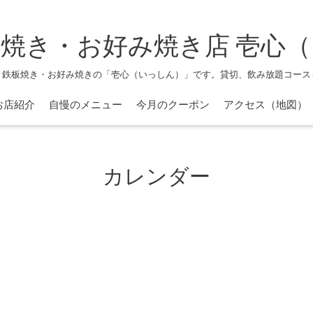
焼き・お好み焼き店 壱心
、鉄板焼き・お好み焼きの「壱心（いっしん）」です。貸切、飲み放題コース
お店紹介
自慢のメニュー
今月のクーポン
アクセス（地図）
カレンダー