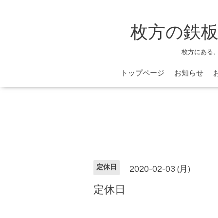
枚方の鉄板
枚方にある
トップページ
お知らせ
定休日
2020-02-03 (月)
定休日