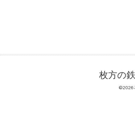
枚方の鉄
©2026