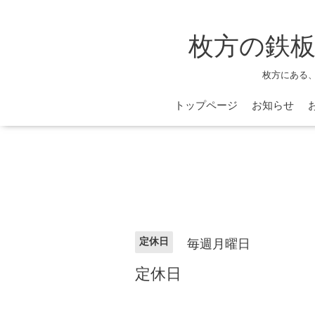
枚方の鉄板
枚方にある
トップページ
お知らせ
定休日
毎週月曜日
定休日