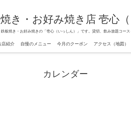
焼き・お好み焼き店 壱心
、鉄板焼き・お好み焼きの「壱心（いっしん）」です。貸切、飲み放題コース
お店紹介
自慢のメニュー
今月のクーポン
アクセス（地図）
カレンダー