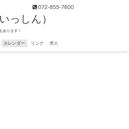
072-855-7600
（いっしん）
もあります！
カレンダー
リンク
求人