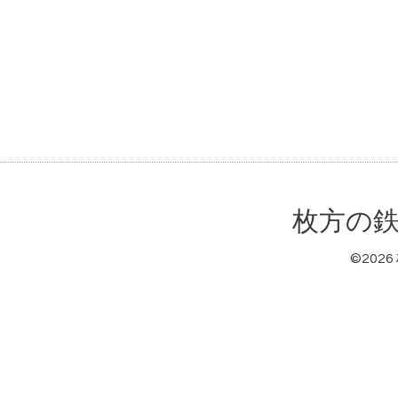
枚方の鉄
©2026