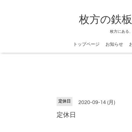
枚方の鉄板
枚方にある
トップページ
お知らせ
定休日
2020-09-14 (月)
定休日