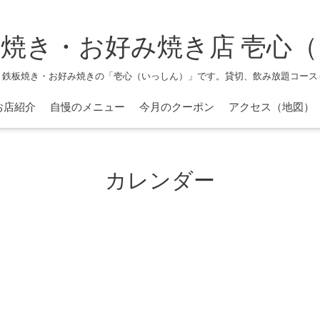
焼き・お好み焼き店 壱心
、鉄板焼き・お好み焼きの「壱心（いっしん）」です。貸切、飲み放題コース
お店紹介
自慢のメニュー
今月のクーポン
アクセス（地図）
カレンダー