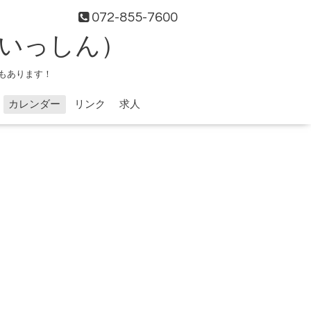
072-855-7600
（いっしん）
もあります！
カレンダー
リンク
求人