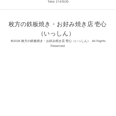
Total:
2143530
枚方の鉄板焼き・お好み焼き店 壱心
（いっしん）
©2026
枚方の鉄板焼き・お好み焼き店 壱心（いっしん）
. All Rights
Reserved.