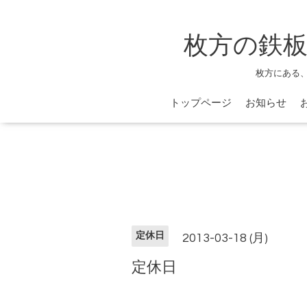
枚方の鉄板
枚方にある
トップページ
お知らせ
定休日
2013-03-18 (月)
定休日