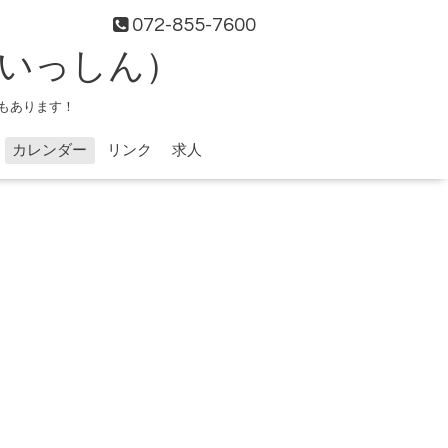
072-855-7600
（いっしん）
もあります！
カレンダー
リンク
求人