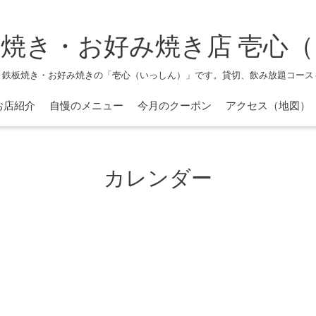
焼き・お好み焼き店 壱心
、鉄板焼き・お好み焼きの「壱心（いっしん）」です。貸切、飲み放題コース
お店紹介
自慢のメニュー
今月のクーポン
アクセス（地図）
カレンダー