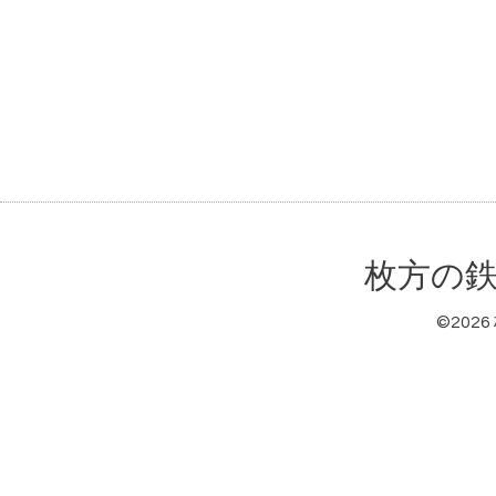
枚方の鉄
©2026