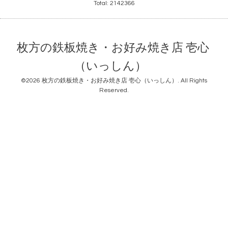
Total:
2142366
枚方の鉄板焼き・お好み焼き店 壱心
（いっしん）
©2026
枚方の鉄板焼き・お好み焼き店 壱心（いっしん）
. All Rights
Reserved.