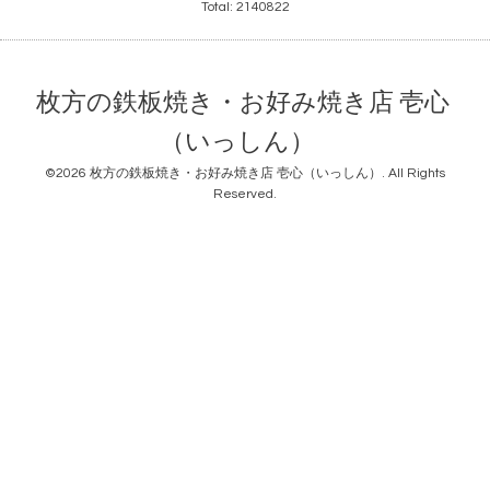
Total:
2140822
枚方の鉄板焼き・お好み焼き店 壱心
（いっしん）
©2026
枚方の鉄板焼き・お好み焼き店 壱心（いっしん）
. All Rights
Reserved.