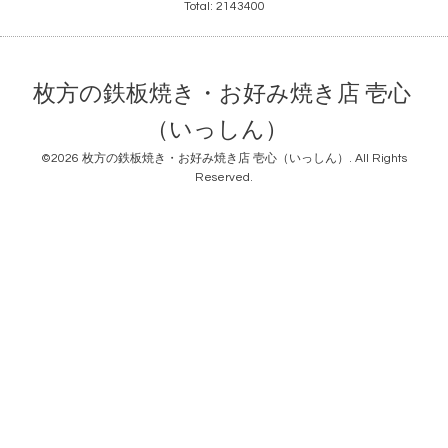
Total:
2143400
枚方の鉄板焼き・お好み焼き店 壱心
（いっしん）
©2026
枚方の鉄板焼き・お好み焼き店 壱心（いっしん）
. All Rights
Reserved.