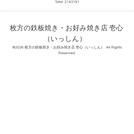
Total:
2143191
枚方の鉄板焼き・お好み焼き店 壱心
（いっしん）
©2026
枚方の鉄板焼き・お好み焼き店 壱心（いっしん）
. All Rights
Reserved.