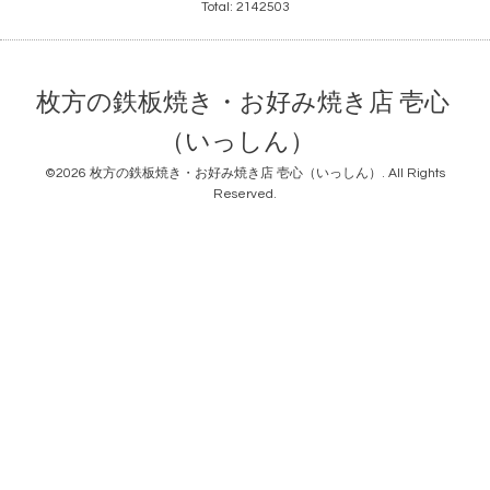
Total:
2142503
枚方の鉄板焼き・お好み焼き店 壱心
（いっしん）
©2026
枚方の鉄板焼き・お好み焼き店 壱心（いっしん）
. All Rights
Reserved.