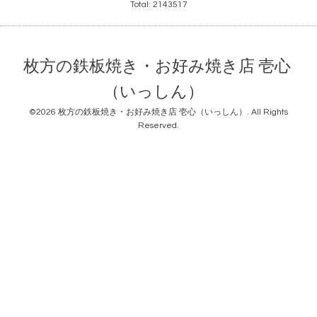
Total:
2143517
枚方の鉄板焼き・お好み焼き店 壱心
（いっしん）
©2026
枚方の鉄板焼き・お好み焼き店 壱心（いっしん）
. All Rights
Reserved.