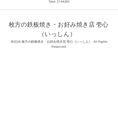
Total:
2144285
枚方の鉄板焼き・お好み焼き店 壱心
（いっしん）
©2026
枚方の鉄板焼き・お好み焼き店 壱心（いっしん）
. All Rights
Reserved.