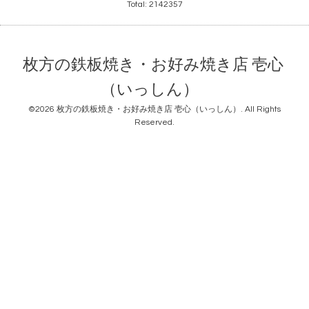
Total:
2142357
枚方の鉄板焼き・お好み焼き店 壱心
（いっしん）
©2026
枚方の鉄板焼き・お好み焼き店 壱心（いっしん）
. All Rights
Reserved.