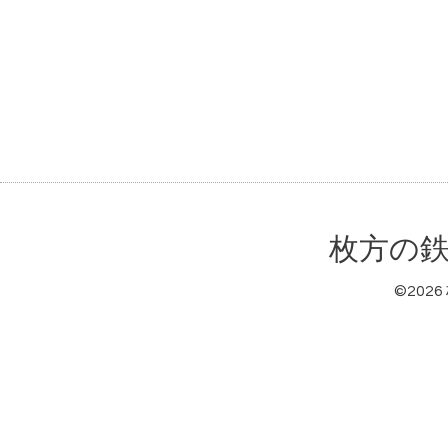
枚方の鉄
©2026