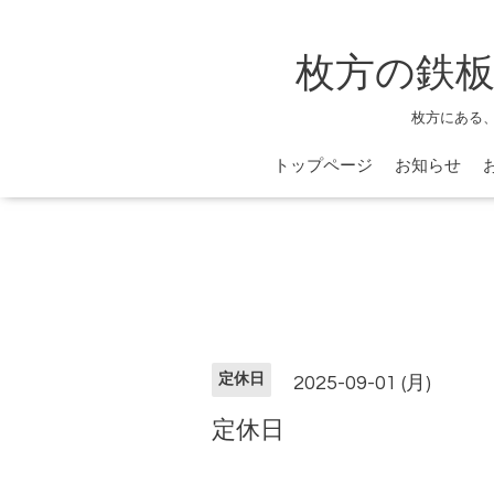
枚方の鉄板
枚方にある
トップページ
お知らせ
定休日
2025-09-01 (月)
定休日