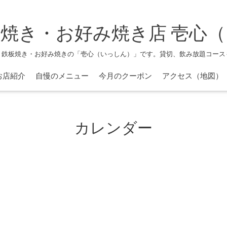
焼き・お好み焼き店 壱心
、鉄板焼き・お好み焼きの「壱心（いっしん）」です。貸切、飲み放題コース
お店紹介
自慢のメニュー
今月のクーポン
アクセス（地図）
カレンダー