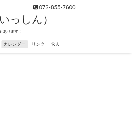
072-855-7600
（いっしん）
もあります！
カレンダー
リンク
求人