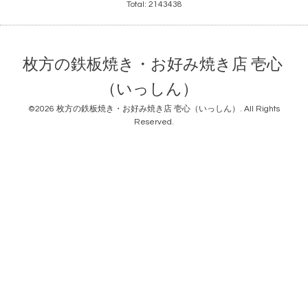
Total:
2143438
枚方の鉄板焼き・お好み焼き店 壱心
（いっしん）
©2026
枚方の鉄板焼き・お好み焼き店 壱心（いっしん）
. All Rights
Reserved.