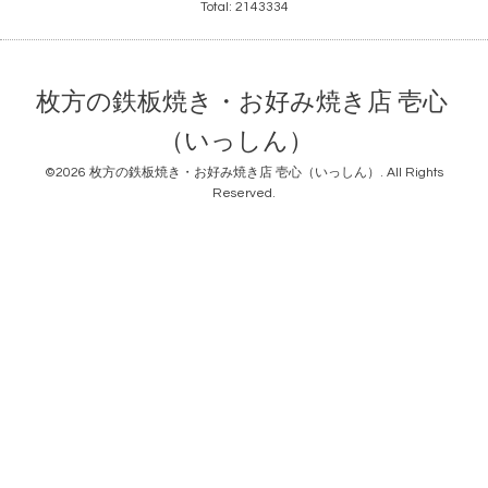
Total:
2143334
枚方の鉄板焼き・お好み焼き店 壱心
（いっしん）
©2026
枚方の鉄板焼き・お好み焼き店 壱心（いっしん）
. All Rights
Reserved.