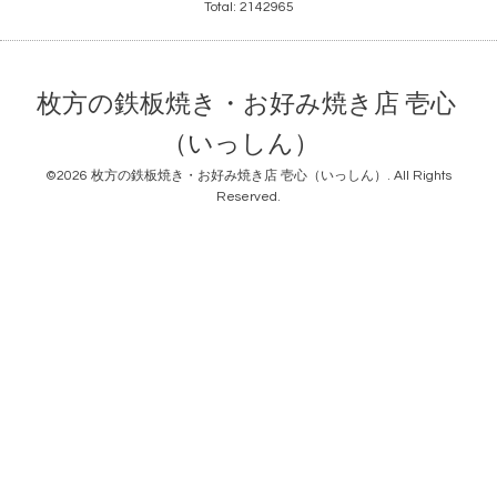
Total:
2142965
枚方の鉄板焼き・お好み焼き店 壱心
（いっしん）
©2026
枚方の鉄板焼き・お好み焼き店 壱心（いっしん）
. All Rights
Reserved.