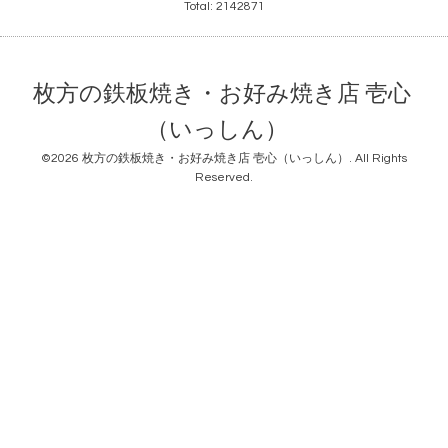
Total:
2142871
枚方の鉄板焼き・お好み焼き店 壱心
（いっしん）
©2026
枚方の鉄板焼き・お好み焼き店 壱心（いっしん）
. All Rights
Reserved.