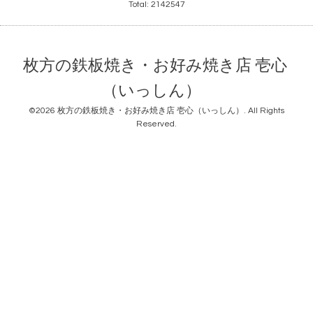
Total:
2142547
枚方の鉄板焼き・お好み焼き店 壱心
（いっしん）
©2026
枚方の鉄板焼き・お好み焼き店 壱心（いっしん）
. All Rights
Reserved.