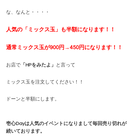
な、なんと・・・・
人気の「ミックス玉」も半額になります！！
通常ミックス玉が900円→450円
になります！！
お店で
「HPをみたよ」
と言って
ミックス玉を注文してください！！
ドーンと半額にします。
壱心Dayは人気のイベントになりまして毎回
売り切れが
続いております。