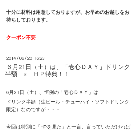
十分に材料は用意しておりますが、お早めのお越しをお
待ちしております。
クーポン不要
2014
/
06
/
20 16:23
６月21日（土）は、「壱心ＤＡＹ」ドリンク
半額 × ＨＰ特典！！
6月21日（土）、恒例の「壱心ＤＡＹ」は
ドリンク半額（生ビール・チューハイ・ソフトドリンク
限定）なのですが・・・
今回は特別に「HPを見た」と一言、言っていただければ