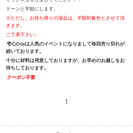
ドーンと半額にします。
※ただし、お持ち帰りの場合は、半額対象外とさせて頂
きます。
ご了承下さい。
壱心Dayは人気のイベントになりまして毎回
売り切れが
続いております。
十分に材料は用意しておりますが、お早めのお越しをお
待ちしております。
クーポン不要
1