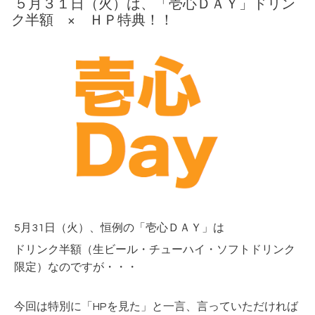
５月３１日（火）は、「壱心ＤＡＹ」ドリン
ク半額 × ＨＰ特典！！
5月31
日（火
）、恒例の「壱心ＤＡＹ」は
ドリンク半額（生ビール・チューハイ・ソフトドリンク
限定）なのですが・・・
今回は特別に「HPを見た」と一言、言っていただければ