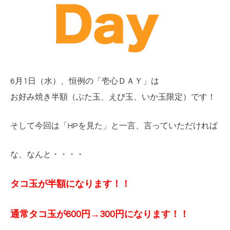
6月1日（水）、恒例の「壱心ＤＡＹ」は
お好み焼き半額（ぶた玉、えび玉、いか玉限定）です！
そして今回は「HPを見た」と一言、言っていただければ
な、なんと・・・・
タコ玉が半額になります！！
通常タコ玉が600円→300円
になります！！