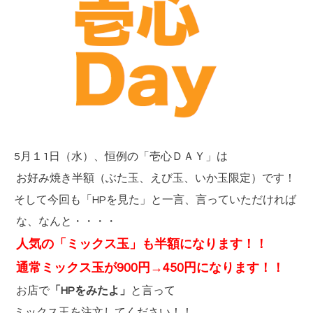
5月１1日（水）、恒例の「壱心ＤＡＹ」は
お好み焼き半額（ぶた玉、えび玉、いか玉限定）です！
そして今回も「HPを見た」と一言、言っていただければ
な、なんと・・・・
人気の「ミックス玉」も半額になります！！
通常ミックス玉が900円→450円
になります！！
お店で
「HPをみたよ」
と言って
ミックス玉を注文してください！！