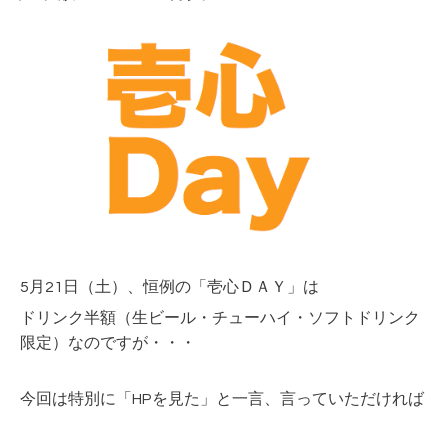
5月21
日（土
）、恒例の「壱心ＤＡＹ」は
ドリンク半額（生ビール・チューハイ・ソフトドリンク
限定）なのですが・・・
今回は特別に「HPを見た」と一言、言っていただければ