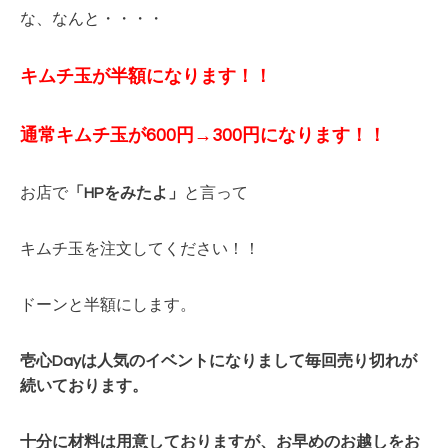
な、なんと・・・・
キムチ玉が半額になります！！
通常キムチ玉が600円→300円
になります！！
お店で
「HPをみたよ」
と言って
キムチ玉を注文してください！！
ドーンと半額にします。
壱心Dayは人気のイベントになりまして毎回
売り切れが
続いております。
十分に材料は用意しておりますが、お早めのお越しをお