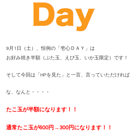
9月1日（土）、恒例の「壱心ＤＡＹ」は
お好み焼き半額（ぶた玉、えび玉、いか玉限定）です！
そして今回は「HPを見た」と一言、言っていただければ
な、なんと・・・・
たこ玉が半額になります！！
通常たこ玉が600円→300円
になります！！