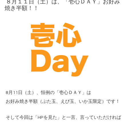
８月１１日（土）は、「壱心ＤＡＹ」お好み
焼き半額！！
8月11日（土）、恒例の「壱心ＤＡＹ」は
お好み焼き半額（ぶた玉、えび玉、いか玉限定）です！
そして今回は「HPを見た」と一言、言っていただければ