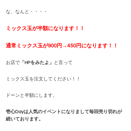
な、なんと・・・・
ミックス玉が半額になります！！
通常ミックス玉が900円→450円
になります！！
お店で
「HPをみたよ」
と言って
ミックス玉を注文してください！！
ドーンと半額にします。
壱心Dayは人気のイベントになりまして毎回
売り切れが
続いております。