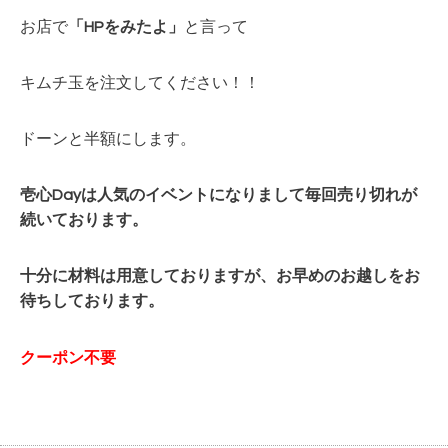
お店で
「HPをみたよ」
と言って
キムチ玉を注文してください！！
ドーンと半額にします。
壱心Dayは人気のイベントになりまして毎回
売り切れが
続いております。
十分に材料は用意しておりますが、お早めのお越しをお
待ちしております。
クーポン不要