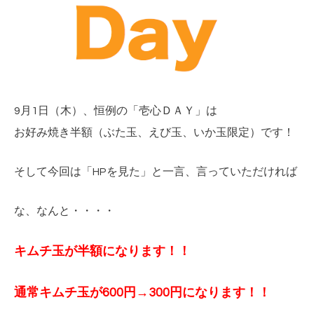
9月1日（木）、恒例の「壱心ＤＡＹ」は
お好み焼き半額（ぶた玉、えび玉、いか玉限定）です！
そして今回は「HPを見た」と一言、言っていただければ
な、なんと・・・・
キムチ玉が半額になります！！
通常キムチ玉が600円→300円
になります！！