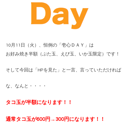
10月11日（火）、恒例の「壱心ＤＡＹ」は
お好み焼き半額（ぶた玉、えび玉、いか玉限定）です！
そして今回は「HPを見た」と一言、言っていただければ
な、なんと・・・・
タコ玉が半額になります！！
通常タコ玉が600円→300円
になります！！