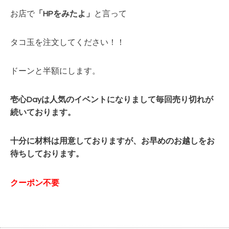
お店で
「HPをみたよ」
と言って
タコ玉を注文してください！！
ドーンと半額にします。
壱心Dayは人気のイベントになりまして毎回
売り切れが
続いております。
十分に材料は用意しておりますが、お早めのお越しをお
待ちしております。
クーポン不要