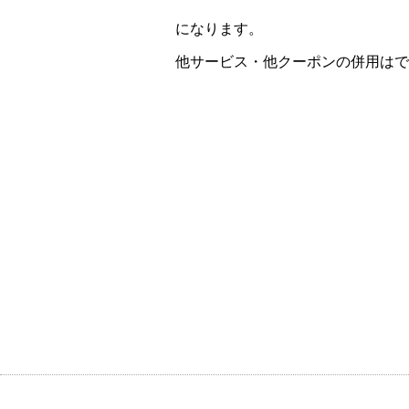
になります。
他サービス・他クーポンの併用はで