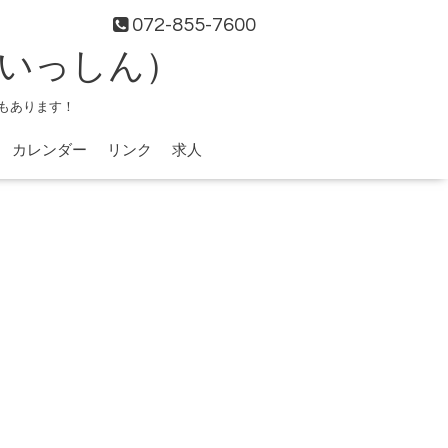
072-855-7600
（いっしん）
もあります！
カレンダー
リンク
求人