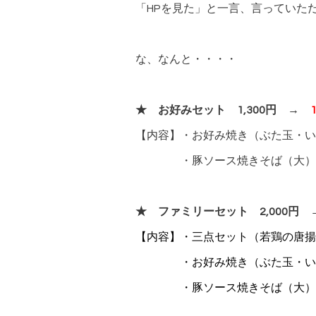
「HPを見た」と一言、言っていた
な、なんと・・・・
★ お好みセット 1,300円 →
【内容】・お好み焼き（ぶた玉・い
・豚ソース焼きそば（大）
★ ファミリーセット 2,000円
【内容】・三点セット（若鶏の唐揚
・お好み焼き（ぶた玉・いか玉
・豚ソース焼きそば（大）