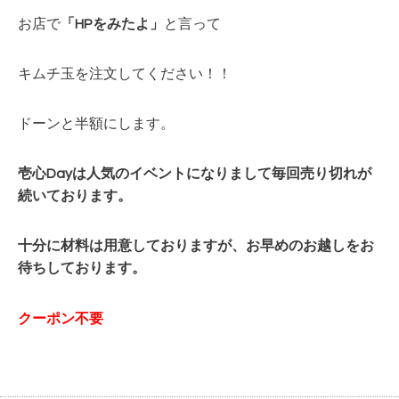
お店で
「HPをみたよ」
と言って
キムチ玉を注文してください！！
ドーンと半額にします。
壱心Dayは人気のイベントになりまして毎回
売り切れが
続いております。
十分に材料は用意しておりますが、お早めのお越しをお
待ちしております。
クーポン不要