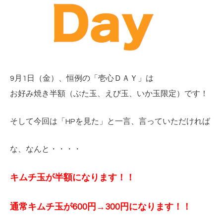
9月1日（金）、恒例の「壱心ＤＡＹ」は
お好み焼き半額（ぶた玉、えび玉、いか玉限定）です！
そして今回は「HPを見た」と一言、言っていただければ
な、なんと・・・・
キムチ玉が半額になります！！
通常キムチ玉が600円→300円
になります！！