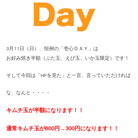
3月11日（日）、恒例の「壱心ＤＡＹ」は
お好み焼き半額（ぶた玉、えび玉、いか玉限定）です！
そして今回は「HPを見た」と一言、言っていただければ
な、なんと・・・・
キムチ玉が半額になります！！
通常キムチ玉が600円→300円
になります！！