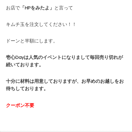
お店で
「HPをみたよ」
と言って
キムチ玉を注文してください！！
ドーンと半額にします。
壱心Dayは人気のイベントになりまして毎回
売り切れが
続いております。
十分に材料は用意しておりますが、お早めのお越しをお
待ちしております。
クーポン不要