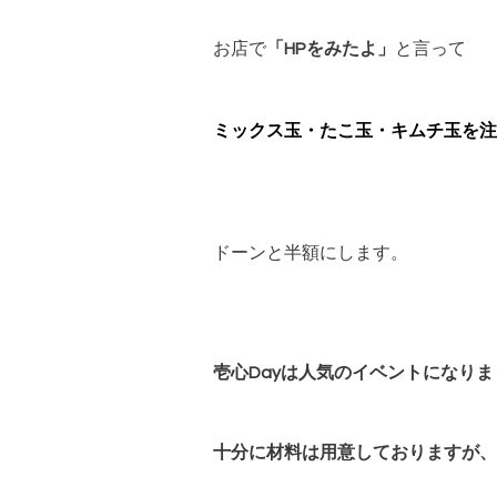
お店で
「HPをみたよ」
と言って
ミックス玉・たこ玉・キムチ玉を注
ドーンと半額にします。
壱心Dayは人気のイベントになり
十分に材料は用意しておりますが、