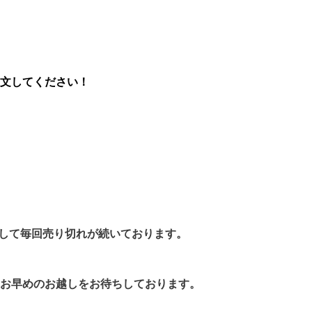
文してください！
まして毎回
売り切れが続いております。
お早めのお越しをお待ちしております。