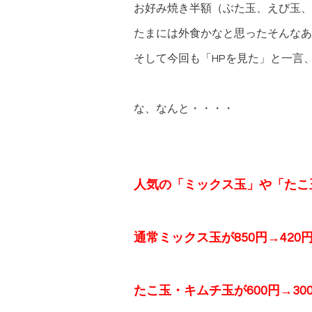
お好み焼き半額（ぶた玉、えび玉、
たまには外食かなと思ったそんなあ
そして今回も「HPを見た」と一言
な、なんと・・・・
人気の「ミックス玉」や「たこ
通常ミックス玉が850円→420
たこ玉・キムチ玉が600円→3