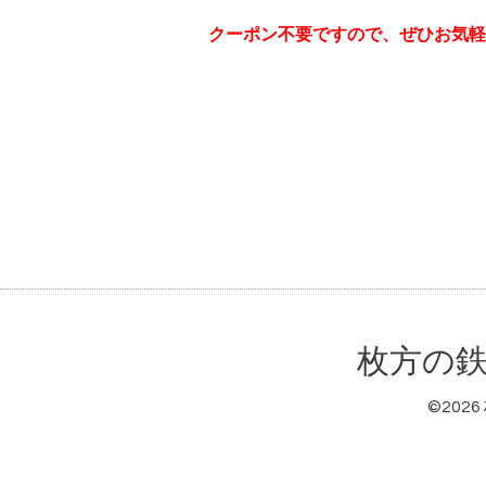
クーポン不要ですので、ぜひお気軽
枚方の鉄
©2026