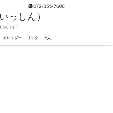
072-855-7600
（いっしん）
もあります！
カレンダー
リンク
求人