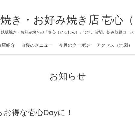
焼き・お好み焼き店 壱心
、鉄板焼き・お好み焼きの「壱心（いっしん）」です。貸切、飲み放題コース
お店紹介
自慢のメニュー
今月のクーポン
アクセス（地図）
お知らせ
お得な壱心Dayに！