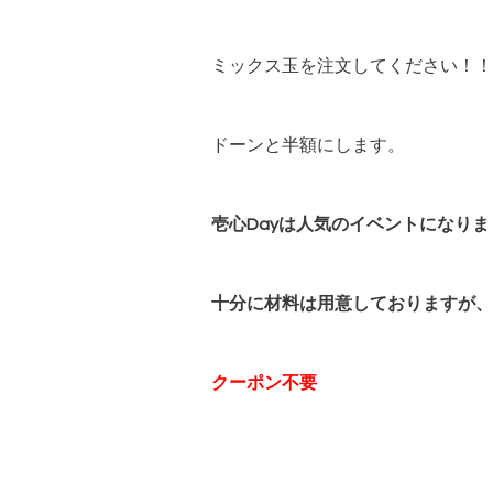
ミックス玉を注文してください！！
ドーンと半額にします。
壱心Dayは人気のイベントになり
十分に材料は用意しておりますが、
クーポン不要