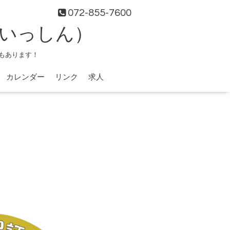
072-855-7600
（いっしん）
もあります！
カレンダー
リンク
求人