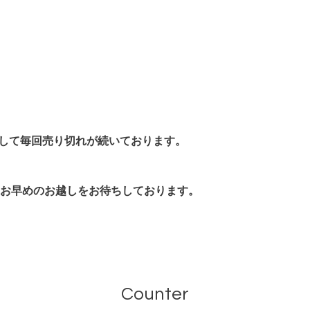
まして毎回
売り切れが続いております。
お早めのお越しをお待ちしております。
Counter