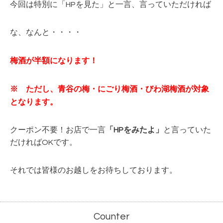
今回は特別に「HPを見た」と一言、言っていただければ
な、なんと・・・・
梅酒が半額になります！
※ ただし、青谷の梅・にごり梅酒・びわ湖梅酒が対象
となります。
クーポン不要！お店で一言
「HPをみたよ」
と言っていた
だければOKです。
それでは皆様のお越しをお待ちしております。
Counter