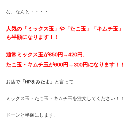
な、なんと・・・・
人気の「ミックス玉」や「たこ玉」「キムチ玉」
も半額になります！！
通常ミックス玉が850円→420円、
たこ玉・キムチ玉が600円→300円になります！！
お店で
「HPをみたよ」
と言って
ミックス玉・たこ玉・キムチ玉を注文してください！！
ドーンと半額にします。