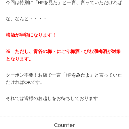
今回は特別に「HPを見た」と一言、言っていただければ
な、なんと・・・・
梅酒が半額になります！
※ ただし、青谷の梅・にごり梅酒・びわ湖梅酒が対象
となります。
クーポン不要！お店で一言
「HPをみたよ」
と言っていた
だければOKです。
それでは皆様のお越しをお待ちしております
Counter