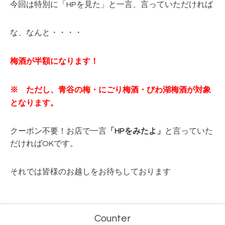
今回は特別に「HPを見た」と一言、言っていただければ
な、なんと・・・・
梅酒が半額になります！
※ ただし、青谷の梅・にごり梅酒・びわ湖梅酒が対象
となります。
クーポン不要！お店で一言
「HPをみたよ」
と言っていた
だければOKです。
それでは皆様のお越しをお待ちしております
Counter