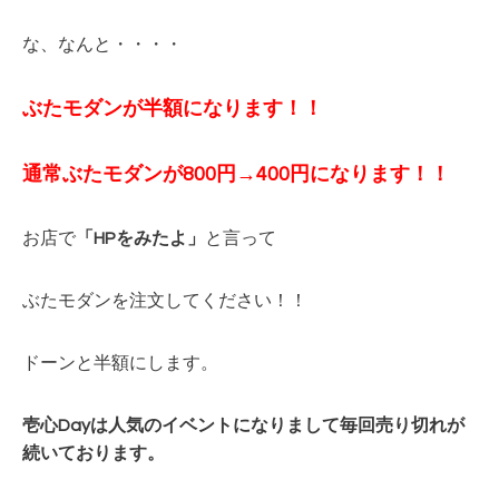
な、なんと・・・・
ぶたモダンが半額になります！！
通常ぶたモダンが800円→400円
になります！！
お店で
「HPをみたよ」
と言って
ぶたモダンを注文してください！！
ドーンと半額にします。
壱心Dayは人気のイベントになりまして毎回
売り切れが
続いております。